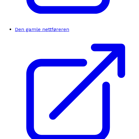
Den gamle nettføreren