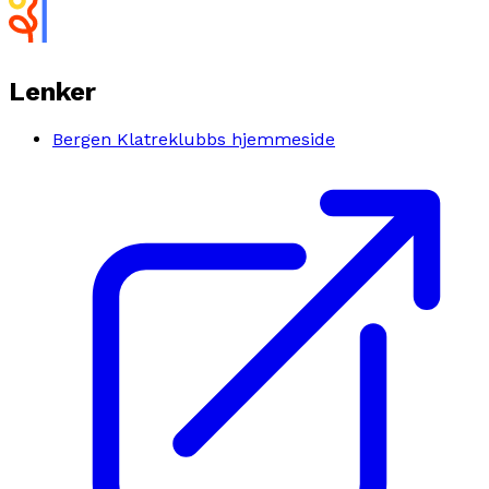
Lenker
Bergen Klatreklubbs hjemmeside