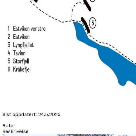
Sist oppdatert:
24.5.2025
Ruter
Beskrivelse